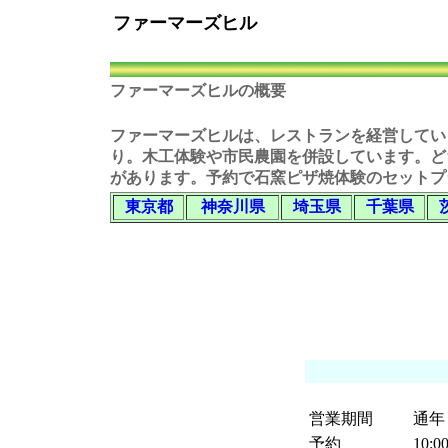
ファーマーズヒル
ファーマーズヒルの概要
ファーマーズヒル
は、レストランを経営してい
り。木工体験や市民農園を併設しています。ど
があります。予約で石窯ピザ焼体験のセットプ
東京都
神奈川県
埼玉県
千葉県
営業期間
通年
予約
10:0