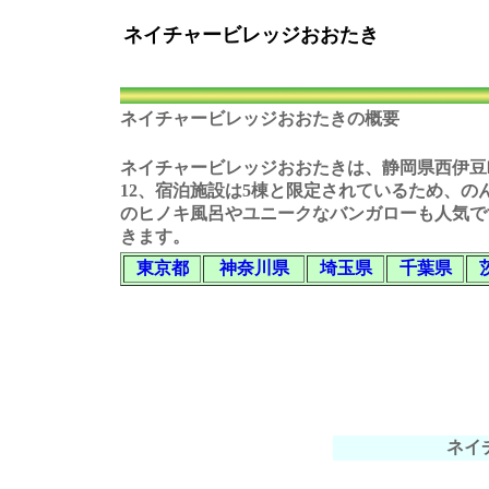
ネイチャービレッジおおたき
ネイチャービレッジおおたきの概要
ネイチャービレッジおおたき
は、静岡県西伊豆
12、宿泊施設は5棟と限定されているため、の
のヒノキ風呂やユニークなバンガローも人気で
きます。
東京都
神奈川県
埼玉県
千葉県
ネイ