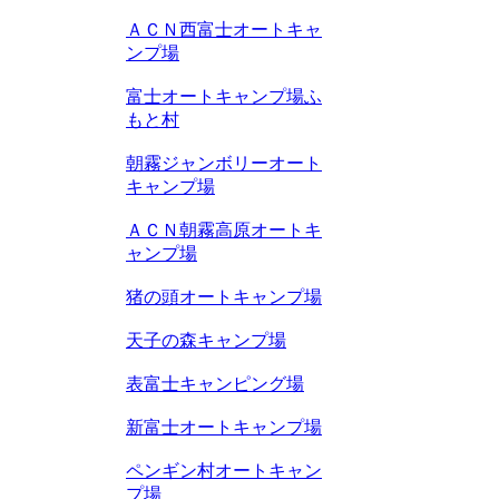
ＡＣＮ西富士オートキャ
ンプ場
富士オートキャンプ場ふ
もと村
朝霧ジャンボリーオート
キャンプ場
ＡＣＮ朝霧高原オートキ
ャンプ場
猪の頭オートキャンプ場
天子の森キャンプ場
表富士キャンピング場
新富士オートキャンプ場
ペンギン村オートキャン
プ場